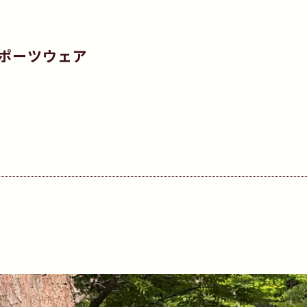
ポーツウェア