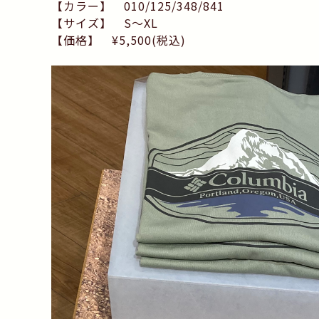
【カラー】 010/125/348/841
【サイズ】 S〜XL
【価格】 ¥5,500(税込)