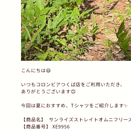
こんにちは😃
いつもコロンビアつくば店をご利用いただき、
ありがとうございます😊
今回は夏におすすめ、Tシャツをご紹介します✨
【商品名】 サンライズストレイトオムニフリー
【商品番号】 XE9956