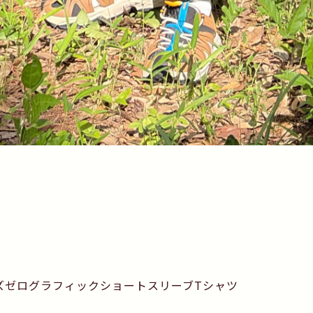
ズゼログラフィックショートスリーブTシャツ