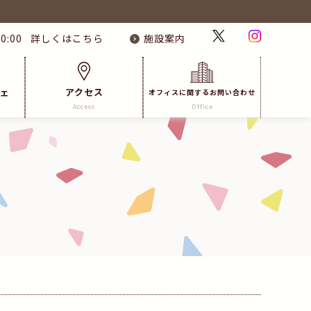
0:00
詳しくはこちら
施設案内
ェ
アクセス
オフィスに関するお問い合わせ
Access
Office