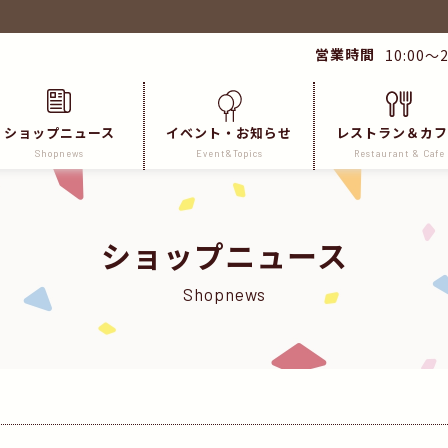
営業時間
10:00～2
ショップニュース
イベント・お知らせ
レストラン＆カフ
Shopnews
Event&Topics
Restaurant & Cafe
ショップニュース
Shopnews