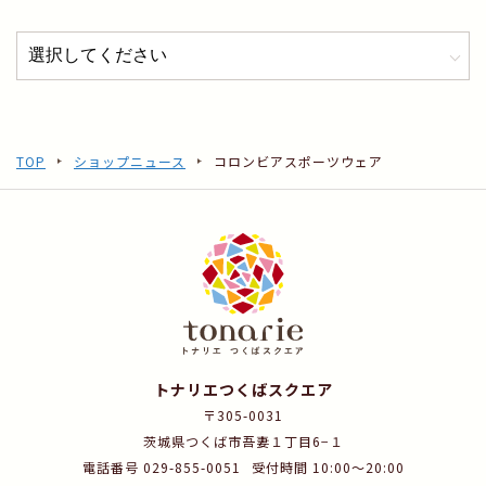
TOP
ショップニュース
コロンビアスポーツウェア
トナリエつくばスクエア
〒305-0031
茨城県つくば市吾妻１丁目6−１
電話番号 029-855-0051
受付時間 10:00～20:00