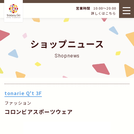
営業時間
10:00～20:00
詳しくはこちら
ショップニュース
Shopnews
tonarie Q't 3F
ファッション
コロンビアスポーツウェア