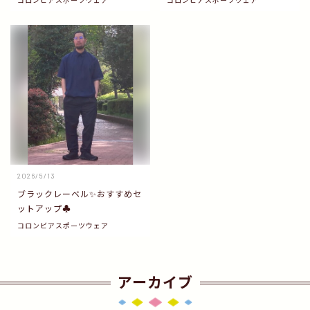
2026/5/13
ブラックレーベル✨おすすめセ
ットアップ♣️
コロンビアスポーツウェア
アーカイブ