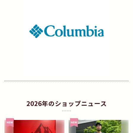
2026年のショップニュース