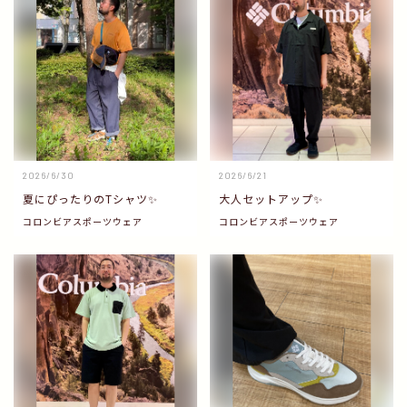
2026/6/30
2026/6/21
夏にぴったりのTシャツ✨
大人セットアップ✨
コロンビアスポーツウェア
コロンビアスポーツウェア