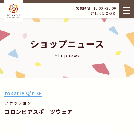
営業時間
10:00～20:00
詳しくはこちら
ショップニュース
Shopnews
tonarie Q't 3F
ファッション
コロンビアスポーツウェア