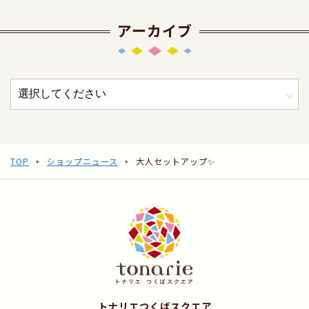
アーカイブ
TOP
ショップニュース
大人セットアップ✨
トナリエつくばスクエア