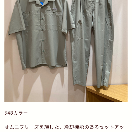
348カラー
オムニフリーズを施した、冷却機能のあるセットアッ