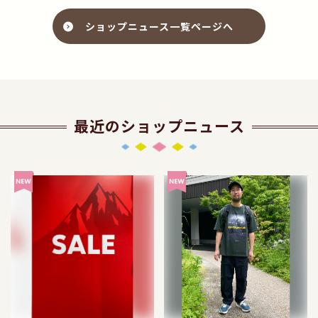
ショップニュース一覧ページへ
最近のショップニュース