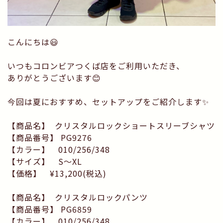
こんにちは😃
いつもコロンビアつくば店をご利用いただき、
ありがとうございます😊
今回は夏におすすめ、セットアップをご紹介します✨
【商品名】 クリスタルロックショートスリーブシャツ
【商品番号】 PG9276
【カラー】 010/256/348
【サイズ】 S〜XL
【価格】 ¥13,200(税込)
【商品名】 クリスタルロックパンツ
【商品番号】 PG6859
【カラー】 010/256/348