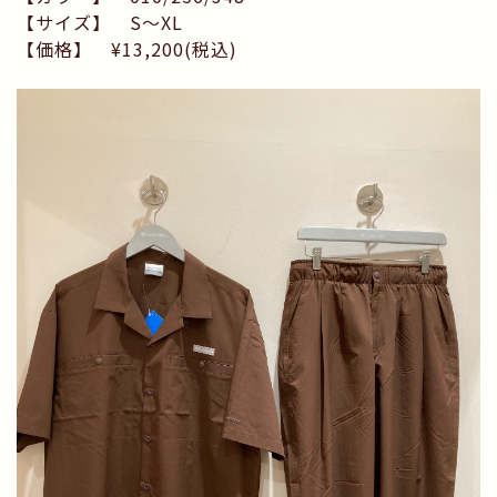
【サイズ】 S〜XL
【価格】 ¥13,200(税込)