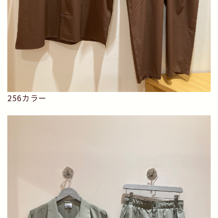
256カラー