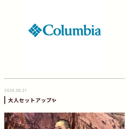
2026.06.21
大人セットアップ✨