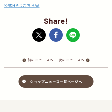
公式HPはこちら💻
Share!
前のニュースへ
次のニュースへ
ショップニュース一覧ページへ