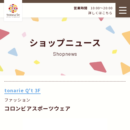
営業時間
10:00～20:00
詳しくはこちら
ショップニュース
Shopnews
tonarie Q't 3F
ファッション
コロンビアスポーツウェア