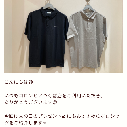
こんにちは😃
いつもコロンビアつくば店をご利用いただき、
ありがとうございます😊
今回は父の日のプレゼント🎁にもおすすめのポロシャ
ツをご紹介します✨