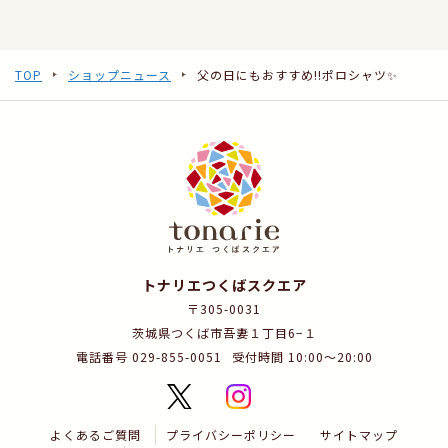
TOP
ショップニュース
父の日にもおすすめ‼️ポロシャツ✨
トナリエつくばスクエア
〒305-0031
茨城県つくば市吾妻１丁目6−１
電話番号 029-855-0051
受付時間 10:00～20:00
よくあるご質問
プライバシーポリシー
サイトマップ