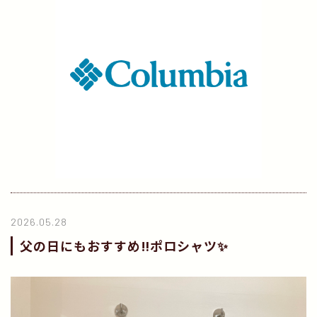
2026.05.28
父の日にもおすすめ‼️ポロシャツ✨