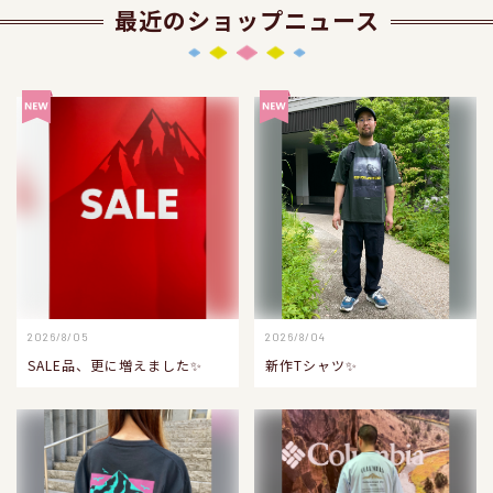
最近のショップニュース
2026/8/05
2026/8/04
SALE品、更に増えました✨
新作Tシャツ✨