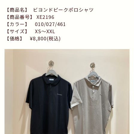
【商品名】 ビヨンドピークポロシャツ
【商品番号】 XE2196
【カラー】 010/027/461
【サイズ】 XS〜XXL
【価格】 ¥8,800(税込)