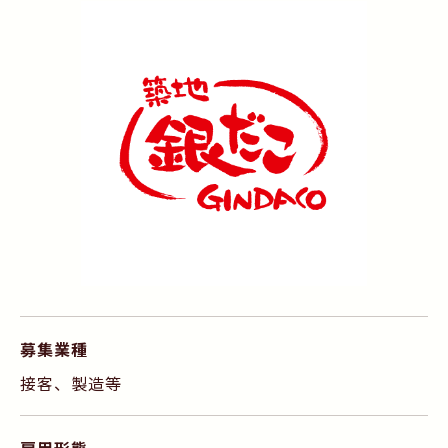
募集業種
接客、製造等