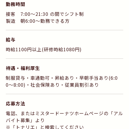
勤務時間
接客 7:00〜21:30 の間でシフト制
製造 朝6:00〜勤務できる方
給与
時給1100円以上(研修時給1080円)
待遇・福利厚生
制服貸与・車通勤可・昇給あり・早朝手当あり(6:0
0〜8:00)・社会保険あり・従業員割引あり
応募方法
電話、またはミスタードーナツホームページの「アル
バイト募集」より
※「トナリエ」と検索してください