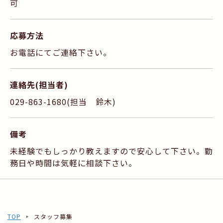
可
応募方法
お電話にてご連絡下さい。
連絡先(担当者)
029-863-1680(担当 鈴木)
備考
未経験でもしっかり教えますので安心して下さい。勤
務日や時間は気軽に相談下さい。
TOP
スタッフ募集