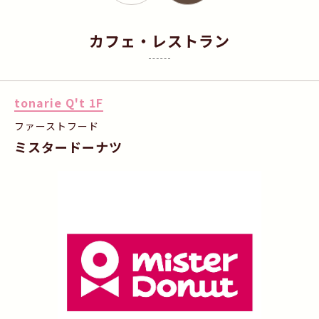
カフェ・レストラン
tonarie Q't 1F
ファーストフード
ミスタードーナツ