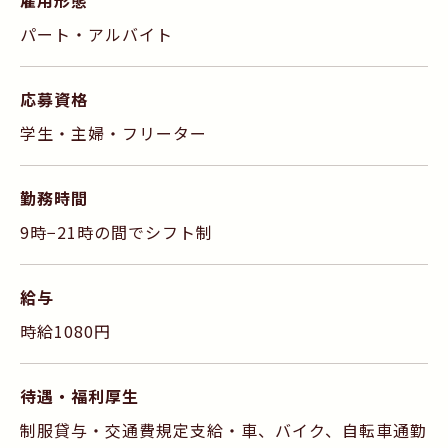
雇用形態
パート・アルバイト
応募資格
学生・主婦・フリーター
勤務時間
9時−21時の間でシフト制
給与
時給1080円
待遇・福利厚生
制服貸与・交通費規定支給・車、バイク、自転車通勤