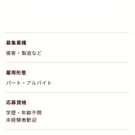
募集業種
接客・製造など
雇用形態
パート・アルバイト
応募資格
学歴・年齢不問
未経験者歓迎