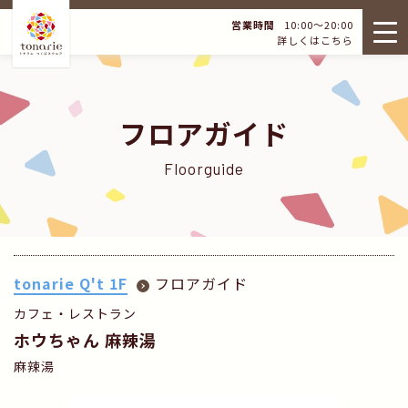
営業時間
10:00～20:00
詳しくはこちら
フロアガイド
Floorguide
tonarie Q't 1F
フロアガイド
カフェ・レストラン
ホウちゃん 麻辣湯
麻辣湯