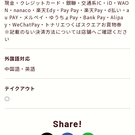
現金・クレジットカード・銀聯・交通系IC・iD・WAO
N・nanaco・楽天Edy・Pay Pay・楽天Pay・d払い・a
u PAY・メルペイ・ゆうちょPay・Bank Pay・Alipa
y・WeChatPay・トナリエつくばスクエアお買物券
※記載のない決済方法については店舗へご確認くださ
い
外国語対応
中国語・英語
テイクアウト
○
Share!