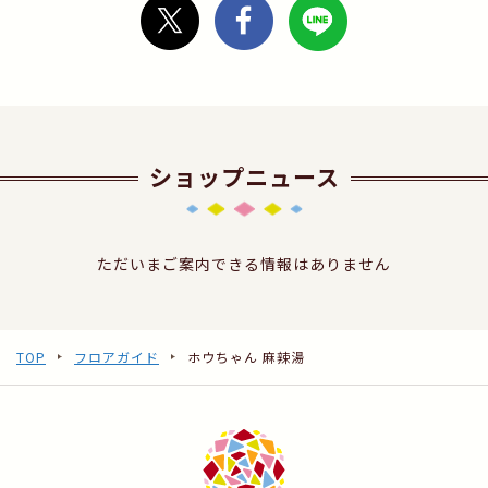
ショップニュース
ただいまご案内できる情報はありません
TOP
フロアガイド
ホウちゃん 麻辣湯