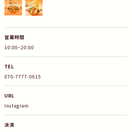
営業時間
10:00~20:00
TEL
070-7777-0615
URL
Instagram
決済