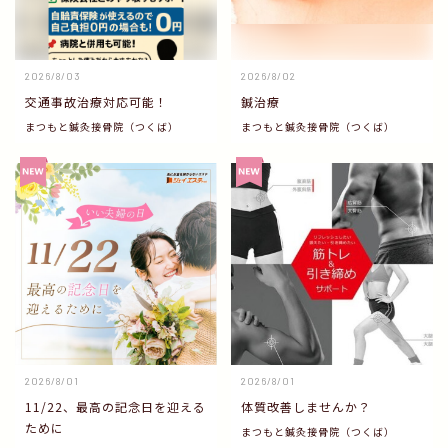
2026/8/03
2026/8/02
交通事故治療対応可能！
鍼治療
まつもと鍼灸接骨院（つくば）
まつもと鍼灸接骨院（つくば）
2026/8/01
2026/8/01
11/22、最高の記念日を迎える
体質改善しませんか？
ために
まつもと鍼灸接骨院（つくば）