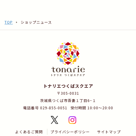
TOP
ショップニュース
トナリエつくばスクエア
〒305-0031
茨城県つくば市吾妻１丁目6−１
電話番号 029-855-0051
受付時間 10:00～20:00
よくあるご質問
プライバシーポリシー
サイトマップ