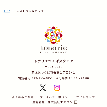
TOP
レストラン＆カフェ
トナリエつくばスクエア
〒305-0031
茨城県つくば市吾妻１丁目6−１
電話番号 029-855-0051
受付時間 10:00～20:00
よくあるご質問
プライバシーポリシー
サイトマップ
運営会社：株式会社エスコン