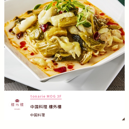
tonarie MOG 3F
中国料理 樓外樓
中国料理