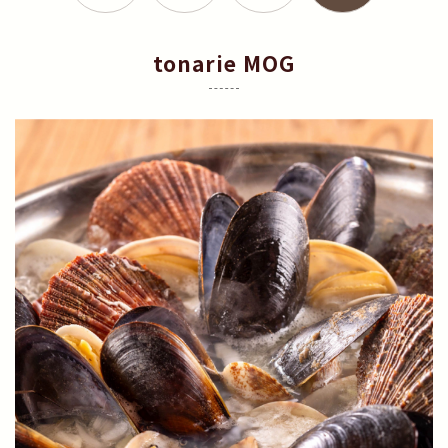
tonarie MOG