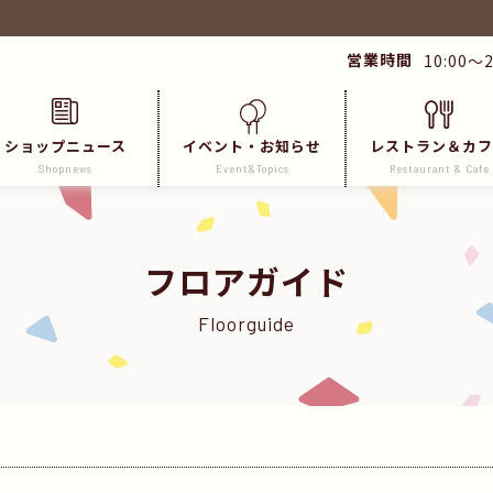
営業時間
10:00～2
ショップニュース
イベント・お知らせ
レストラン＆カフ
Shopnews
Event&Topics
Restaurant & Cafe
フロアガイド
Floorguide