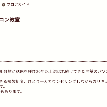
フロアガイド
コン教室
ル教材が話題を呼び20年以上選ばれ続けてきた老舗のパソ
きる振替制度、ひとり一人カウンセリングしながらカリキ
す。
でもあります。