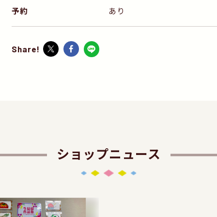
予約
あり
Share!
ショップニュース