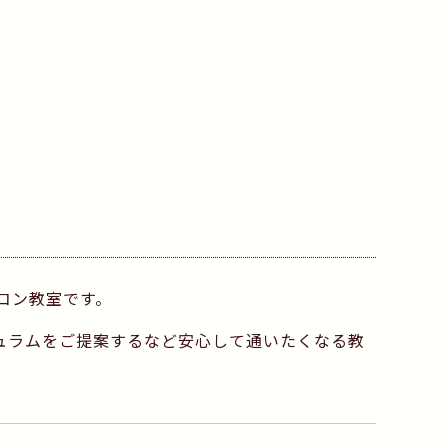
コン教室です。
ュラムをご提案するなど安心して通いたくなる教