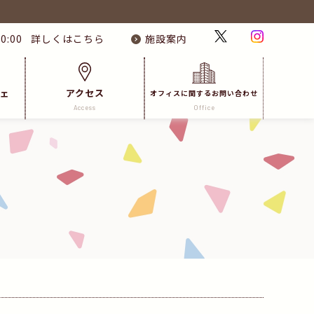
0:00
詳しくはこちら
施設案内
ェ
アクセス
オフィスに関するお問い合わせ
Access
Office