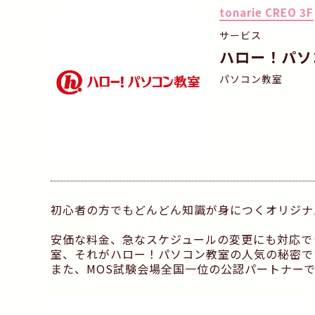
tonarie CREO 3F
サービス
ハロー！パソ
パソコン教室
初心者の方でもどんどん知識が身につくオリジナ
安価な料金、急なスケジュールの変更にも対応で
室、それがハロー！パソコン教室の人気の秘密で
また、MOS試験会場全国一位の公認パートナー