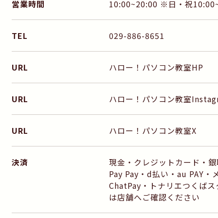
営業時間
10:00~20:00 ※日・祝10:00~
TEL
029-886-8651
URL
ハロー！パソコン教室HP
URL
ハロー！パソコン教室Instag
URL
ハロー！パソコン教室X
決済
現金・クレジットカード・銀聯・
Pay Pay・d払い・au PAY
ChatPay・トナリエつく
は店舗へご確認ください