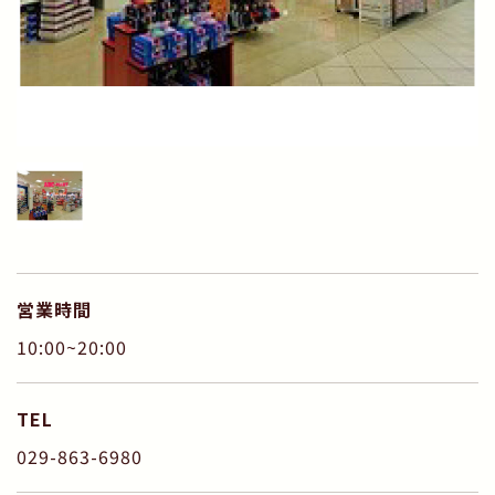
営業時間
10:00~20:00
TEL
029-863-6980