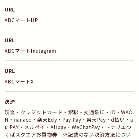
URL
ABCマートHP
URL
ABCマートInstagram
URL
ABCマートX
決済
現金・クレジットカード・銀聯・交通系IC・iD・WAO
N・nanaco・楽天Edy・Pay Pay・楽天Pay・d払い・a
u PAY・メルペイ・Alipay・WeChatPay・トナリエつ
くばスクエアお買物券 ※記載のない決済方法につい