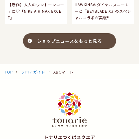
【新作】大人のワントーンコー
HAWKINSのダイヤルスニーカ
デに♡「NIKE AIR MAX EXCE
ーと『BEYBLADE X』のスペシ
E」
ャルコラボが実現‼️
ショップニュースをもっと見る
TOP
フロアガイド
ABCマート
トナリエつくばスクエア