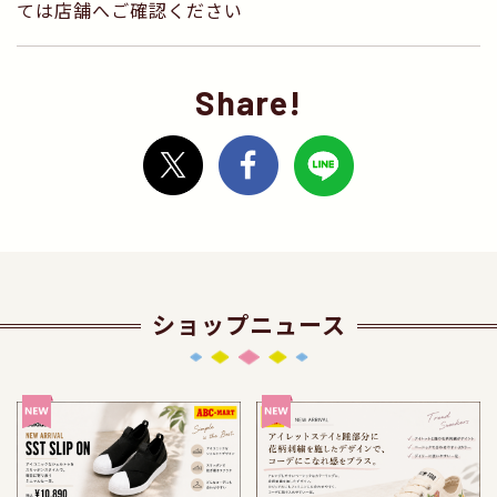
ては店舗へご確認ください
Share!
ショップニュース