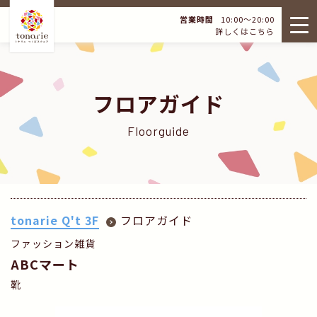
営業時間
10:00～20:00
詳しくはこちら
フロアガイド
Floorguide
tonarie Q't 3F
フロアガイド
ファッション雑貨
ABCマート
靴