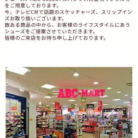
をご用意しております。
今、テレビCMで話題のスケッチャーズ、スリップイン
ズお取り扱いございます。
数ある商品の中から、お客様のライフスタイルにあう
シューズをご提案させていただきます。
皆様のご来店をお待ち申し上げております。