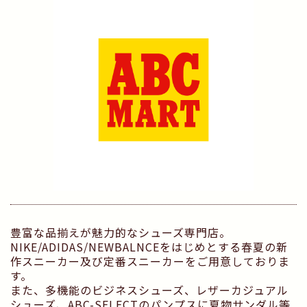
豊富な品揃えが魅力的なシューズ専門店。
NIKE/ADIDAS/NEWBALNCEをはじめとする春夏の新
作スニーカー及び定番スニーカーをご用意しておりま
す。
また、多機能のビジネスシューズ、レザーカジュアル
シューズ、ABC-SELECTのパンプスに夏物サンダル等