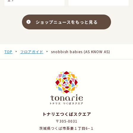
ショップニュースをもっと見る
TOP
フロアガイド
snobbish babies (AS KNOW AS)
トナリエつくばスクエア
〒305-0031
茨城県つくば市吾妻１丁目6−１