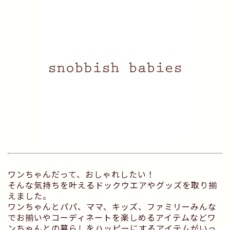
ワンちゃんだって、おしゃれしたい！
そんな気持ちを叶えるドックウエアやグッズを取り揃
えました。
ワンちゃんとパパ、ママ、キッズ、ファミリーみんな
でお揃いやコーディネートを楽しめるアイテムなどワ
ンちゃんとの暮らしをハッピーにするアイテムがいっ