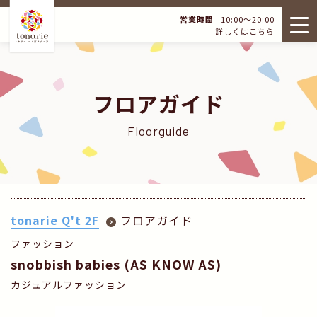
営業時間
10:00～20:00
詳しくはこちら
フロアガイド
Floorguide
tonarie Q't 2F
フロアガイド
ファッション
snobbish babies (AS KNOW AS)
カジュアルファッション