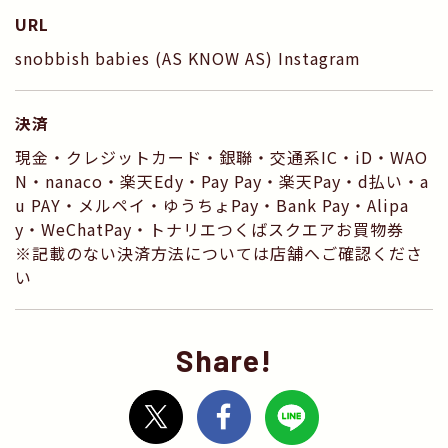
URL
snobbish babies (AS KNOW AS) Instagram
決済
現金・クレジットカード・銀聯・交通系IC・iD・WAO
N・nanaco・楽天Edy・Pay Pay・楽天Pay・d払い・a
u PAY・メルペイ・ゆうちょPay・Bank Pay・Alipa
y・WeChatPay・トナリエつくばスクエアお買物券
※記載のない決済方法については店舗へご確認くださ
い
Share!