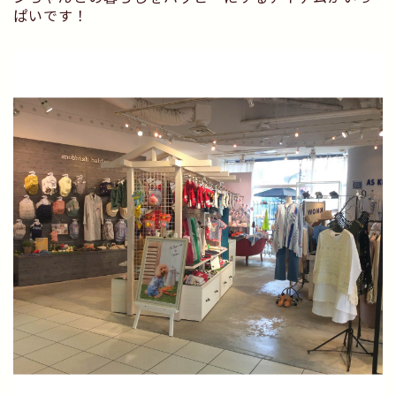
ぱいです！